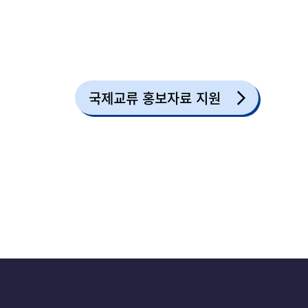
국제교류 홍보자료 지원