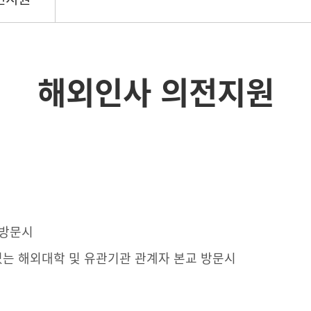
해외인사 의전지원
 방문시
는 해외대학 및 유관기관 관계자 본교 방문시