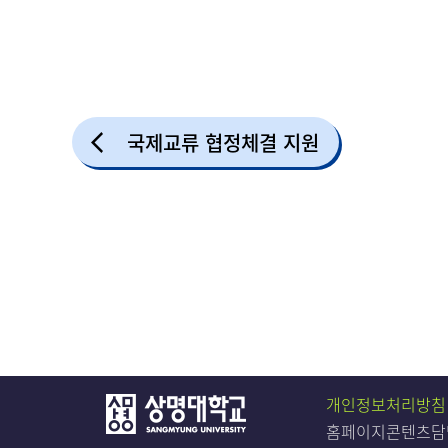
국제교류 협정체결 지원
개인정보처리방침
홈페이지콘텐츠담당자