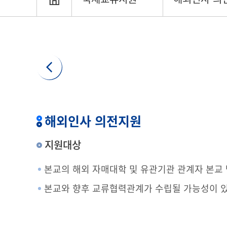
해외인사 의전지원
지원대상
본교의 해외 자매대학 및 유관기관 관계자 본교
본교와 향후 교류협력관계가 수립될 가능성이 있