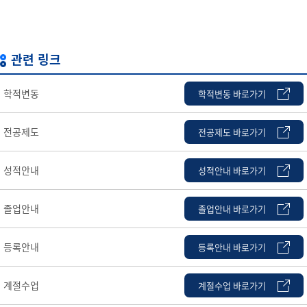
관련 링크
학적변동
학적변동 바로가기
전공제도
전공제도 바로가기
성적안내
성적안내 바로가기
졸업안내
졸업안내 바로가기
등록안내
등록안내 바로가기
계절수업
계절수업 바로가기