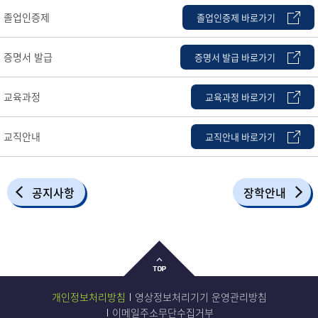
졸업인증제
졸업인증제 바로가기
증명서 발급
증명서 발급 바로가기
교육과정
교육과정 바로가기
교직안내
교직안내 바로가기
공지사항
장학안내
개인정보처리방침
영상정보처리기기 운영관리방침
이메일주소무단수집거부