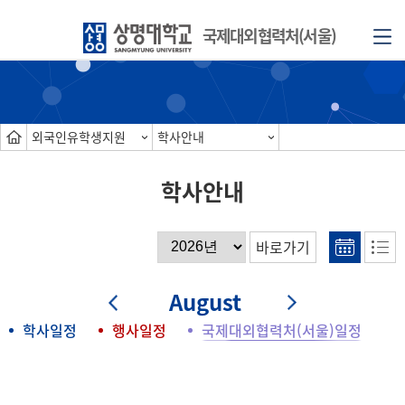
국제대외협력처(서울)
외국인유학생지원
학사안내
학사안내
바로가기
August
학사일정
행사일정
국제대외협력처(서울)일정