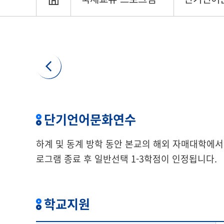
단기언어문화연수
하계 및 동계 방학 동안 본교의 해외 자매대학에
로그램 종료 후 일반선택 1-3학점이 인정됩니다.
학교지원