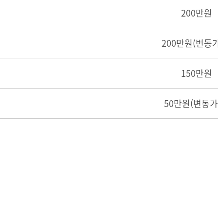
200만원
200만원(변동
150만원
50만원(변동가