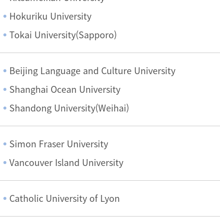
Hokuriku University
Tokai University(Sapporo)
Beijing Language and Culture University
Shanghai Ocean University
Shandong University(Weihai)
Simon Fraser University
Vancouver Island University
Catholic University of Lyon