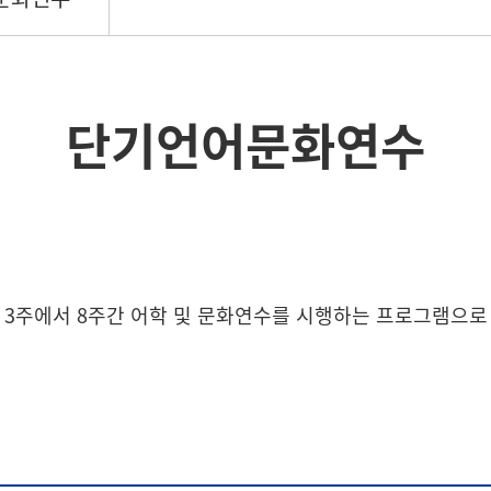
단기언어문화연수
서 3주에서 8주간 어학 및 문화연수를 시행하는 프로그램으