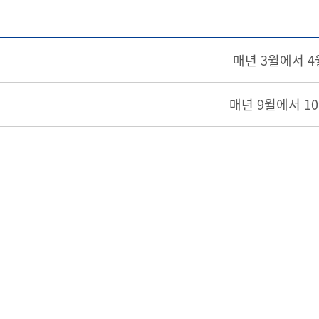
매년 3월에서 4
매년 9월에서 1