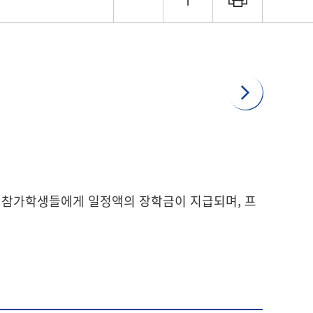
로 참가학생들에게 일정액의 장학금이 지급되며, 프