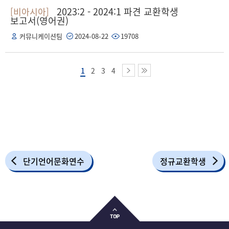
2023:2 - 2024:1 파견 교환학생
[비아시아]
보고서(영어권)
커뮤니케이션팀
2024-08-22
19708
1
2
3
4
단기언어문화연수
정규교환학생