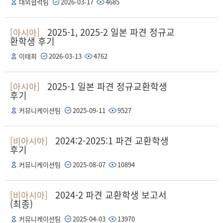
대외협력팀
2026-03-17
4685
2025-1, 2025-2 일본 파견 정규교
[아시아]
환학생 후기
이태희
2026-03-13
4762
2025-1 일본 파견 정규교환학생
[아시아]
후기
커뮤니케이션팀
2025-09-11
9527
2024:2-2025:1 파견 교환학생
[비아시아]
후기
커뮤니케이션팀
2025-08-07
10894
2024-2 파견 교환학생 보고서
[비아시아]
(최종)
커뮤니케이션팀
2025-04-03
13970