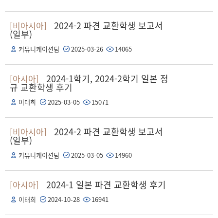
2024-2 파견 교환학생 보고서
[비아시아]
(일부)
커뮤니케이션팀
2025-03-26
14065
2024-1학기, 2024-2학기 일본 정
[아시아]
규 교환학생 후기
이태희
2025-03-05
15071
2024-2 파견 교환학생 보고서
[비아시아]
(일부)
커뮤니케이션팀
2025-03-05
14960
2024-1 일본 파견 교환학생 후기
[아시아]
이태희
2024-10-28
16941